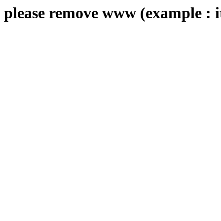
please remove www (example : i